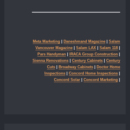
Meta Marketing
|
Daneshmand Magazine
|
Salam
Vancouver Magazine
|
Salam LAX
|
Salam 118
|
Pars Handyman
|
IRACA Group Construction
|
Sienna Renovations
|
Century Cabinets
|
Century
Cuts
|
Broadway Cabinets
|
Doctor Home
Inspections
|
Concord Home Inspections
|
Concord Solar
|
Concord Marketing
|