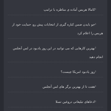
کامالا هریس آماده ی مناظره با ترامپ
جو بایدن ضمن کناره گیری از انتخابات پیش رو، حمایت خود از
هریس را اعلام کرد
بهترین کارهایی که می توانید در این روز یادبود در لس آنجلس
انجام دهید
روز یادبود امریکا چیست؟
هفت تا از بهترین برگر های لس آنجلس
ادعاهای تبلیغاتی دروغین تسلا