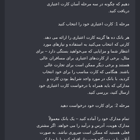
دهیم که چگونه در سه مرحله آسان کارت اعتباری
دریافت کنید.
مرحله 1: کارت اعتباری خود را انتخاب کنید
هر بانک ده ها گزینه کارت اعتباری را ارائه می دهد.
کارتی که انتخاب می‌کنید به استفاده و نیازهای مورد
انتظار شما و مزایایی که می‌خواهید بستگی دارد – برای
مثال، برخی از کارت‌های اعتباری برای مسافران عالی
هستند و برخی دیگر ممکن است برای تجارت عالی
باشند. هنگامی که کارت مناسب را برای خود انتخاب
کردید، با بانک در مورد واجد شرایط بودن کارت و
مدارکی که باید همراه با درخواست کارت اعتباری خود
ارسال کنید، بررسی کنید.
مرحله 2: برای کارت خود درخواست دهید
تمام مدارک خود را آماده کنید – یک بانک معمولاً
مدارک هویت، آدرس و درآمد را می خواهد. اگر مشتری
فعلی هستید
که ممکن است ضروری نباشد.
به صورت
آنلاین یا در دستگاه خودپرداز اقدام کنید یا با مدارک