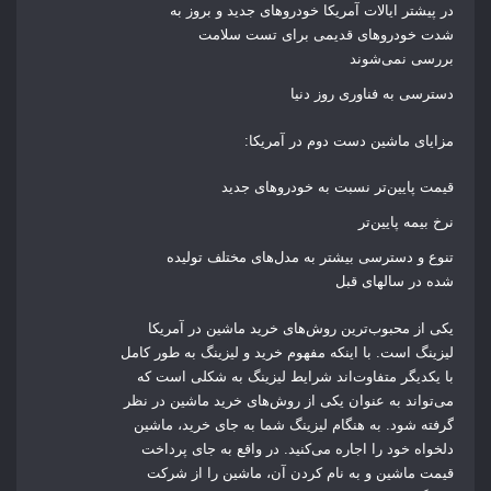
در پیشتر ایالات آمریکا خودروهای جدید و بروز به
شدت خودروهای قدیمی برای تست سلامت
بررسی نمی‌شوند
دسترسی به فناوری‌ روز دنیا
مزایای ماشین دست دوم در آمریکا:
قیمت پایین‌تر نسبت به خودروهای جدید
نرخ بیمه پایین‌تر
تنوع و دسترسی بیشتر به مدل‌های مختلف تولیده
شده در سالهای قبل
یکی از محبوب‌ترین روش‌های خرید ماشین در آمریکا
لیزینگ است. با اینکه مفهوم خرید و لیزینگ به طور کامل
با یکدیگر متفاوت‌اند شرایط لیزینگ به شکلی است که
می‌تواند به عنوان یکی از روش‌های خرید ماشین در نظر
گرفته شود. به هنگام لیزینگ شما به جای خرید، ماشین
دلخواه خود را اجاره می‌کنید. در واقع به جای پرداخت
قیمت ماشین و به نام کردن آن، ماشین را از شرکت