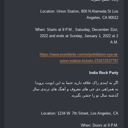
Location:
Union Station, 800 N Alameda St Los
Angeles, CA 90012
When:
Starts at 9 P.M., Saturday, December 31st,
2022 and ends at Sunday, January 1, 2022 at 2
A.M.
https://www.eventbrite.com/e/prohibition-nye-at-
union-station-tickets-231672537797
Indie Rock Party
اگر به ایندی راک علاقه دارید حتما به این ایونت بروید!
به همراهی دی جی های معروف و آهنگ های ترندی سال
گذشته سال نو را جشن بگیرید.
Location:
1234 W. 7th Street, Los Angeles, CA
When:
Doors at 9 P.M.