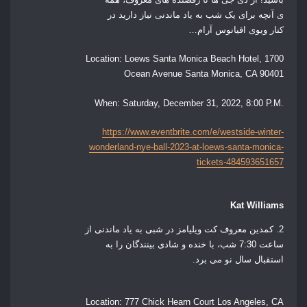
ی آنچه برای یک شب به یاد ماندنی نیاز دارید در
کنار ویوی اقیانوس آرام…
Location:
Loews Santa Monica Beach Hotel, 1700
Ocean Avenue Santa Monica, CA 90401
When:
Saturday, December 31, 2022, 8:00 P.M.
https://www.eventbrite.com/e/westside-winter-
wonderland-nye-ball-2023-at-loews-santa-monica-
tickets-484593651657
Kat Williams
2. کمدین معروف کت ویلیامز در شبی به یاد ماندنی از
ساعت 7:30 شب، با
خنده و شادی بینندگان را
به
استقبال سال نو می برد.
Location:
777 Chick Hearn Court Los Angeles, CA