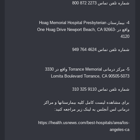
شماره تلفن تماس 2273 872 800
4- بیمارستان Hoag Memorial Hospital Presbyterian
واقع در
One Hoag Drive Newport Beach, CA 92663-
4120
شماره تلفن تماس 4624 764 949
5- مرکز درمانی Torrance Memorial واقع در
3330
Lomita Boulevard Torrance, CA 90505-5073
شماره تلفن تماس 9110 325 310
برای مشاهده لیست کامل کلیه بیمارستانها و مراکز
درمانی لس آنجلس به لینک زیر مراجعه کنید:
https://health.usnews.com/best-hospitals/area/los-
angeles-ca