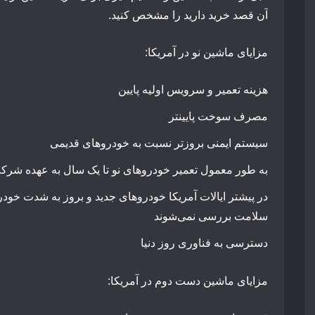
آن قصد خرید دارید را مشخص کنید.
مزایای ماشین نو در آمریکا:
هزینه تعمیر و سرویس اولیه پایین
مصرف سوخت پایینتر
سیستم ایمنی بروزتر نسبت به خودروهای قدیمی
به طور معمول تعمیر خودروهای نو تا یک سال به عهده شرکت
در پیشتر ایالات آمریکا خودروهای جدید و بروز به شدت خو
سلامت بررسی نمی‌شوند
دسترسی به فناوری‌ روز دنیا
مزایای ماشین دست دوم در آمریکا: