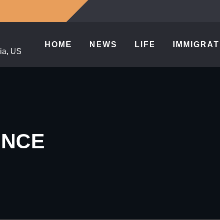
HOME
NEWS
LIFE
IMMIGRAT
ia, US
ANCE