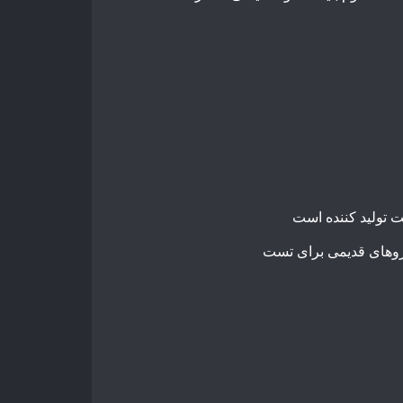
 تولید کننده است
دروهای قدیمی برای تست