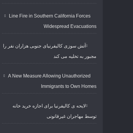
Line Fire in Southern California Forces
Widespread Evacuations
آتش سوزی کالیفرنیای جنوبی هزاران نفر را
مجبور به تخلیه می کند
A New Measure Allowing Unauthorized
Immigrants to Own Homes
لایحه ی کالیفرنیا برای اجازه خرید خانه
توسط مهاجران غیرقانونی