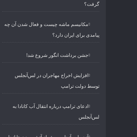
گرفت؟
مکانیسم ماشه چیست و فعال شدن آن چه
پیامدی برای ایران دارد؟
جشن برداشت انگور شروع شد!
افزایش اخراج مهاجران در لس‌آنجلس
توسط دولت ترامپ
ادعای ترامپ درباره انتقال آب کانادا به
لس‌آنجلس