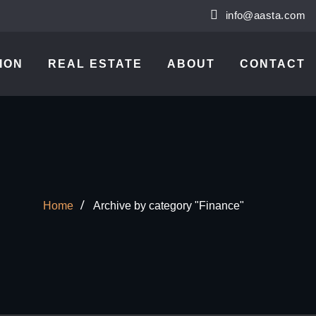
info@aasta.com
ION
REAL ESTATE
ABOUT
CONTACT
Home
Archive by category "Finance"