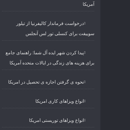
آمریکا
درخواست فرماندار کالیفرنیا از تیلور
سوییفت برای کنسلی تور لس آنجلس
پیدا کردن شهر ایده آل شما: راهنمای جامع
برای هزینه های زندگی در ایالات متحده آمریکا
نحوه ی گرفتن اجازه ی تحصیل در امریکا
انواع ویزاهای کاری امریکا
انواع ویزاهای توریستی امریکا