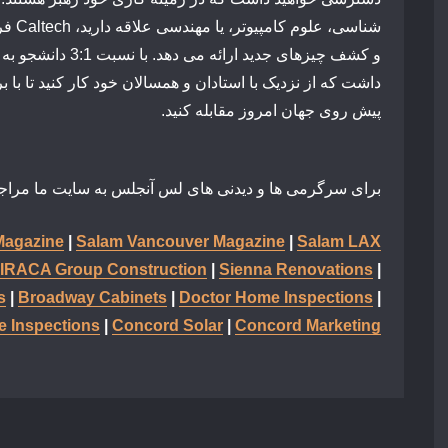
شناسی،
و کشف چیزهای جدید ار
داشت که از نزدیک با استادان و همسالان خود کار کنید تا با
پیش روی جهان امروز مقابله کنید.
برای سرگرمی ها و دیدنی های لس آنجلس به سایت ما مراجع
agazine
|
Salam Vancouver Magazine
|
Salam LAX
IRACA Group Construction
|
Sienna Renovations
|
s
|
Broadway Cabinets
|
Doctor Home Inspections
|
 Inspections
|
Concord Solar
|
Concord Marketing