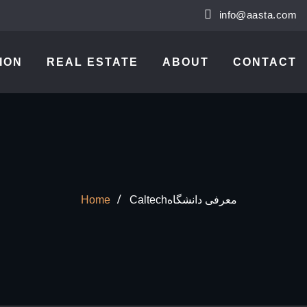
info@aasta.com
ION
REAL ESTATE
ABOUT
CONTACT
Caltechمعرفی دانشگاه
Home