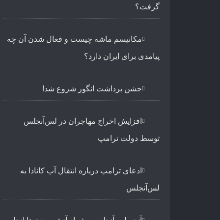
گرفت؟
مکانیسم ماشه چیست و فعال شدن آن چه
پیامدی برای ایران دارد؟
جشن برداشت انگور شروع شد!
افزایش اخراج مهاجران در لس‌آنجلس
توسط دولت ترامپ
ادعای ترامپ درباره انتقال آب کانادا به
لس‌آنجلس