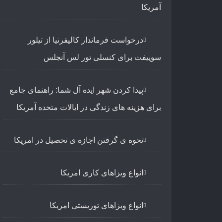
آمریکا
درخواست فرماندار کالیفرنیا از تیلور
سوییفت برای کنسلی تور لس آنجلس
پیدا کردن شهر ایده آل شما: راهنمای جامع
برای هزینه های زندگی در ایالات متحده آمریکا
نحوه ی گرفتن اجازه ی تحصیل در امریکا
انواع ویزاهای کاری امریکا
انواع ویزاهای توریستی امریکا