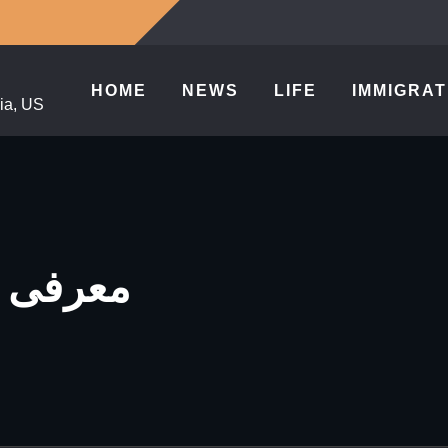
HOME
NEWS
LIFE
IMMIGRAT
ia, US
CALTECHمعر