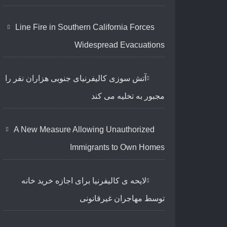
Line Fire in Southern California Forces
Widespread Evacuations
آتش سوزی کالیفرنیای جنوبی هزاران نفر را
مجبور به تخلیه می کند
A New Measure Allowing Unauthorized
Immigrants to Own Homes
لایحه ی کالیفرنیا برای اجازه خرید خانه
توسط مهاجران غیرقانونی