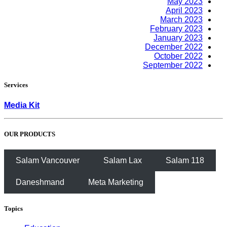
May 2023
April 2023
March 2023
February 2023
January 2023
December 2022
October 2022
September 2022
Services
Media Kit
OUR PRODUCTS
Salam Vancouver
Salam Lax
Salam 118
Daneshmand
Meta Marketing
Topics