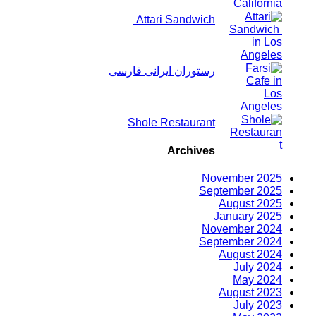
Attari Sandwich
رستوران ایرانی فارسی
Shole Restaurant
Archives
November 2025
September 2025
August 2025
January 2025
November 2024
September 2024
August 2024
July 2024
May 2024
August 2023
July 2023